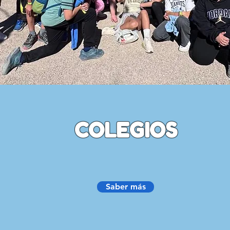
COLEGIOS
Saber más