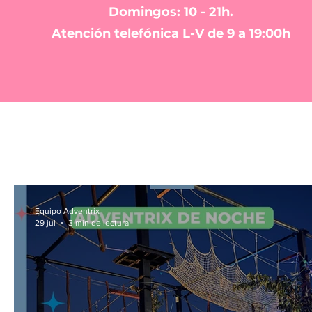
Domingos: 10 - 21h.
Atención telefónica L-V de 9 a 19:00h
Equipo Adventrix
29 jul
3 min de lectura