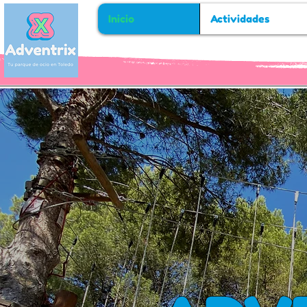
Inicio
Actividades