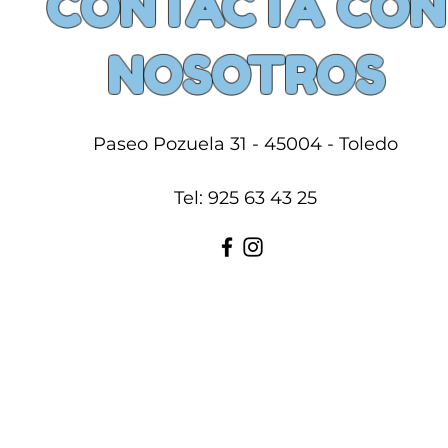
CONTACTA CON
NOSOTROS
Paseo Pozuela 31 - 45004 - Toledo
Tel: 925 63 43 25