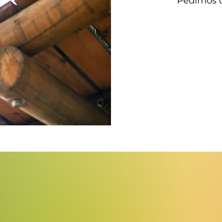
Pedimos d