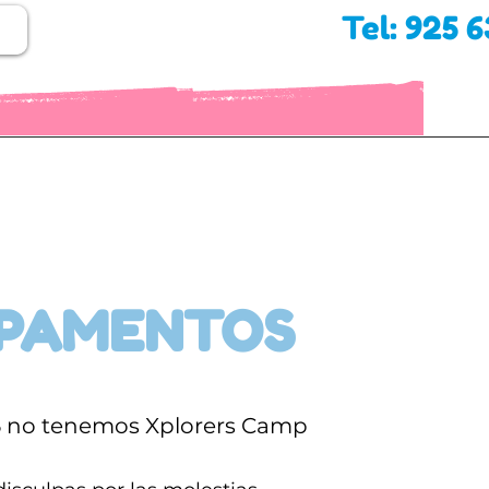
Tel: 925 
PAMENTOS
6 no tenemos Xplorers Camp