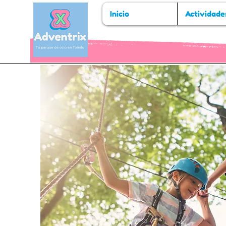
Inicio
Actividade