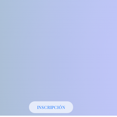
INSCRIPCIÓN