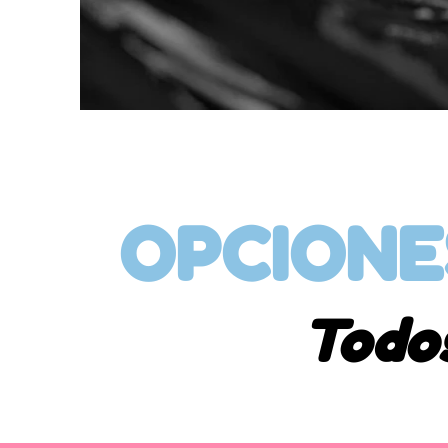
OPCIONE
Todos