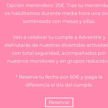
Opción merendero: 25€. Trae tu merienda
os habilitamos durante media hora una z
sombreada con mesas y sillas.
Ven a celebrar tu cumple a Adventrix y
disfrutarás de nuestras divertidas activida
con total seguridad, acompañados por
nuestros monitores y en grupos reducido
* Reserva tu fecha por 60€ y paga la
diferencia el día del cumple.
Reservar