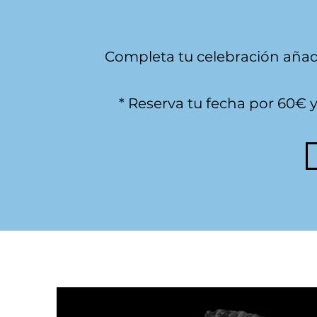
Completa tu celebración añad
* Reserva tu fecha por 60€ y