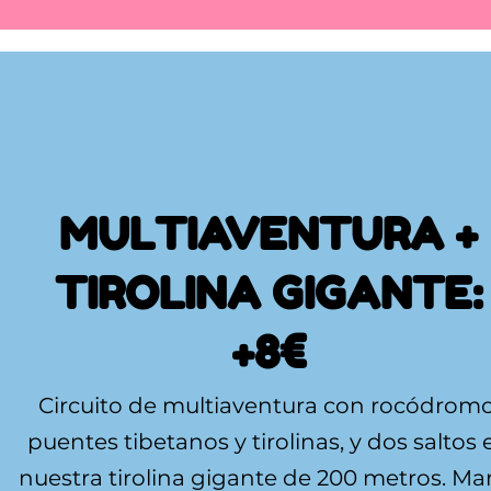
MULTIAVENTURA +
TIROLINA GIGANTE:
+8€
Circuito de multiaventura con rocódromo
puentes tibetanos y tirolinas, y dos saltos 
nuestra tirolina gigante de 200 metros. Ma