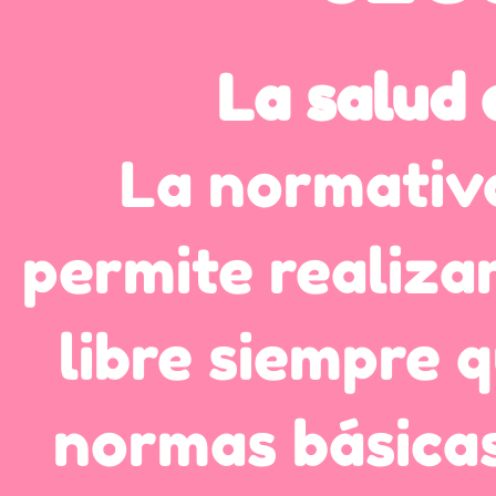
La salud 
La normativa
permite realizar
libre siempre 
normas básicas