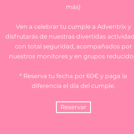
más)
Ven a celebrar tu cumple a Adventrix y
disfrutarás de nuestras divertidas activida
con total seguridad, acompañados por
nuestros monitores y en grupos reducido
* Reserva tu fecha por 60€ y paga la
diferencia el día del cumple.
Reservar