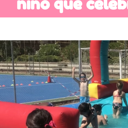
niño que cele