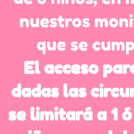
nuestros moni
que se cump
El acceso par
dadas las circu
se limitará a 1 