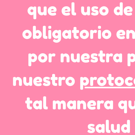
que el uso de
obligatorio e
por nuestra 
nuestro
proto
tal manera qu
salud