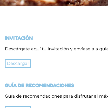
INVITACIÓN
Descárgate aquí tu invitación y envíasela a qui
Descargar
GUÍA DE RECOMENDACIONES
Guía de recomendaciones para disfrutar al má