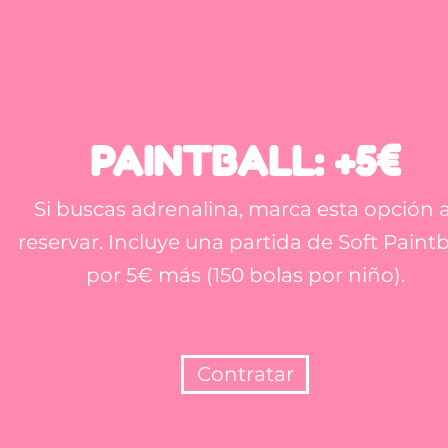
PAINTBALL: +5€
Si buscas adrenalina, marca esta opción a
reservar. Incluye una partida de Soft Paintb
por 5€ más (150 bolas por niño).
Contratar