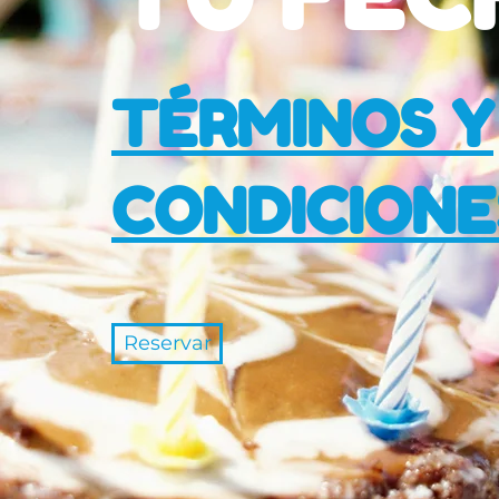
TÉRMINOS Y
CONDICIONE
Reservar