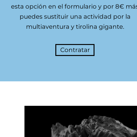
esta opción en el formulario y por 8€ má
puedes sustituir una actividad por la
multiaventura y tirolina gigante.
Contratar