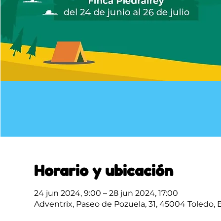
Horario y ubicación
24 jun 2024, 9:00 – 28 jun 2024, 17:00
Adventrix, Paseo de Pozuela, 31, 45004 Toledo,