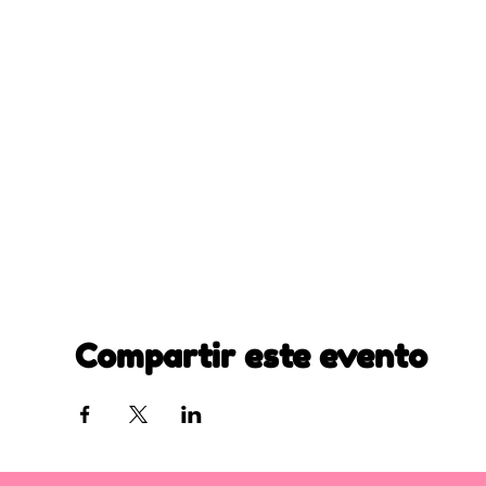
Compartir este evento