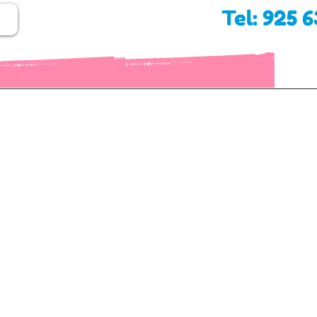
Tel: 925 