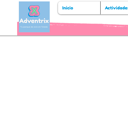
Inicio
Actividade