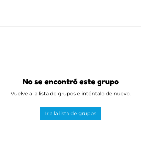
No se encontró este grupo
Vuelve a la lista de grupos e inténtalo de nuevo.
Ir a la lista de grupos