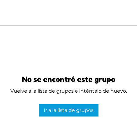
No se encontró este grupo
Vuelve a la lista de grupos e inténtalo de nuevo.
Ir a la lista de grupos