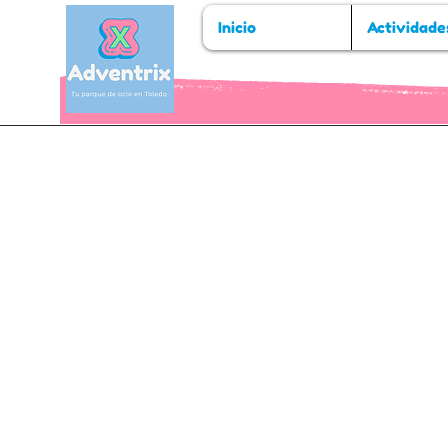
Inicio
Actividade