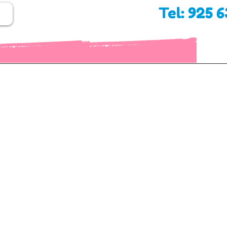
Tel: 925 