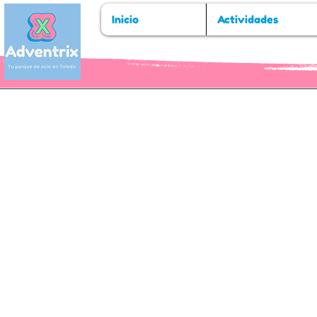
Inicio
Actividades