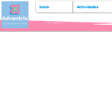
Inicio
Actividades