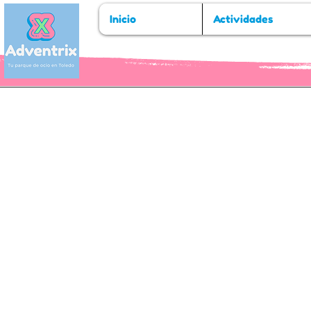
Inicio
Actividades