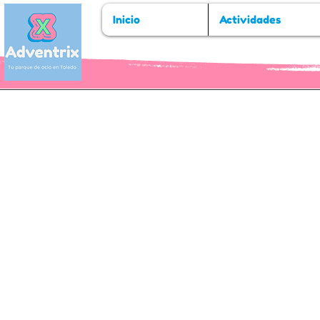
Inicio
Actividades