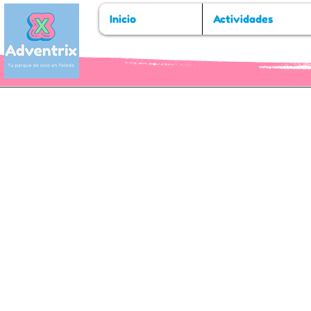
Inicio
Actividades