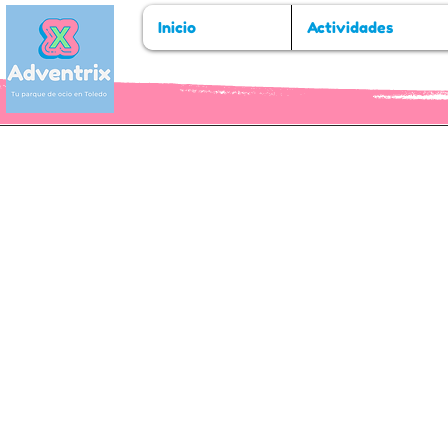
Inicio
Actividades