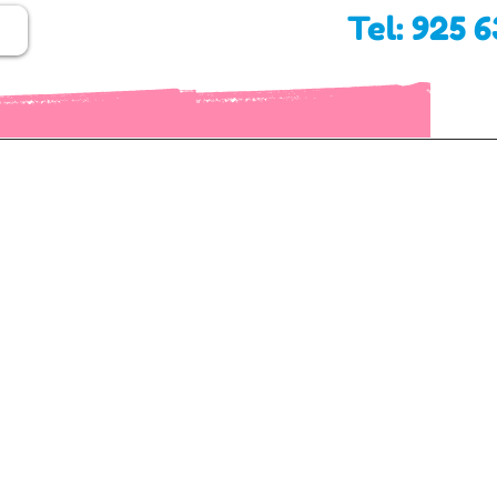
Tel: 925 