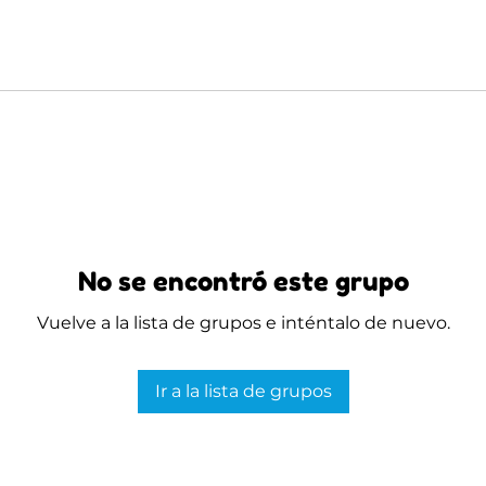
No se encontró este grupo
Vuelve a la lista de grupos e inténtalo de nuevo.
Ir a la lista de grupos