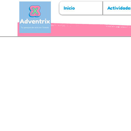
Inicio
Actividade