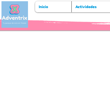
Inicio
Actividades