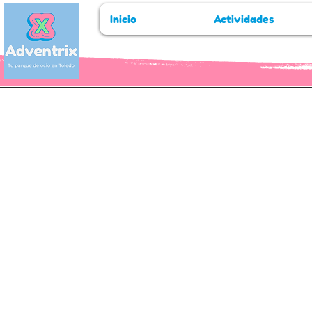
Inicio
Actividades