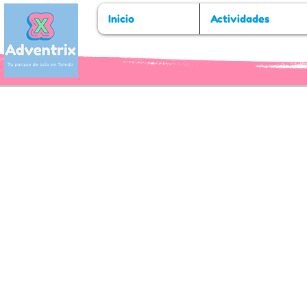
Inicio
Actividades