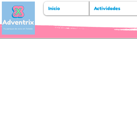
Inicio
Actividades