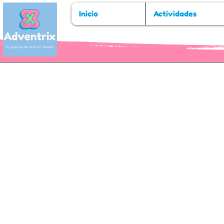
Inicio
Actividades