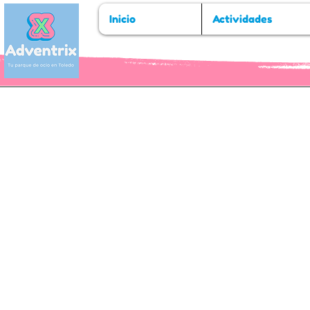
Inicio
Actividades