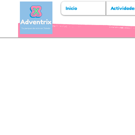
Inicio
Actividade