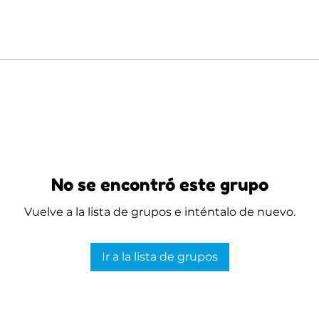
No se encontró este grupo
Vuelve a la lista de grupos e inténtalo de nuevo.
Ir a la lista de grupos