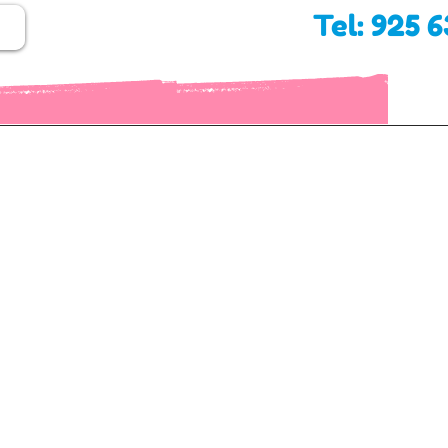
Tel: 925 