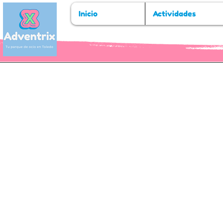
Inicio
Actividades