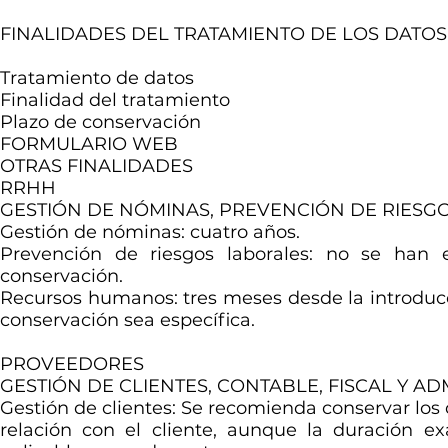
FINALIDADES DEL TRATAMIENTO DE LOS DATO
Tratamiento de datos
Finalidad del tratamiento
Plazo de conservación
FORMULARIO WEB
OTRAS FINALIDADES
RRHH
GESTIÓN DE NÓMINAS, PREVENCIÓN DE RIES
Gestión de nóminas: cuatro años.
Prevención de riesgos laborales: no se han e
conservación.
Recursos humanos: tres meses desde la introducci
conservación sea específica.
PROVEEDORES
GESTIÓN DE CLIENTES, CONTABLE, FISCAL Y AD
Gestión de clientes: Se recomienda conservar los d
relación con el cliente, aunque la duración e