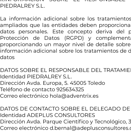
PIEDRALREY S.L.
La información adicional sobre los tratamiento
ampliados que las entidades deben proporcionar
datos personales. Este concepto deriva del 
Protección de Datos (RGPD) y complementa l
proporcionando un mayor nivel de detalle sobre 
información adicional sobre los tratamientos de 
datos
DATOS SOBRE EL RESPONSABLE DEL TRATAMI
Identidad PIEDRALREY S.L.
Dirección Avda. Europa, 5. 45005 Toledo
Teléfono de contacto 925634325
Correo electrónico
hola@adventrix.es
DATOS DE CONTACTO SOBRE EL DELEGADO DE
Identidad ADEPLUS CONSULTORES
Dirección Avda. Parque Científico y Tecnológico,
Correo electrónico
d.bernal@adeplusconsultores