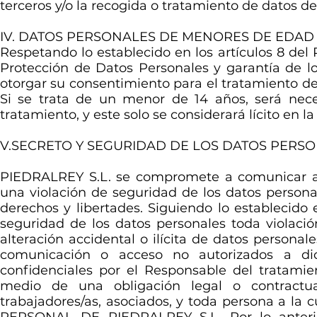
terceros y/o la recogida o tratamiento de datos de
IV. DATOS PERSONALES DE MENORES DE EDAD
Respetando lo establecido en los artículos 8 del
Protección de Datos Personales y garantía de lo
otorgar su consentimiento para el tratamiento de
Si se trata de un menor de 14 años, será nece
tratamiento, y este solo se considerará lícito en 
V.SECRETO Y SEGURIDAD DE LOS DATOS PERS
PIEDRALREY S.L. se compromete a comunicar a l
una violación de seguridad de los datos persona
derechos y libertades. Siguiendo lo establecido 
seguridad de los datos personales toda violació
alteración accidental o ilícita de datos personal
comunicación o acceso no autorizados a dic
confidenciales por el Responsable del tratami
medio de una obligación legal o contractua
trabajadores/as, asociados, y toda persona a la