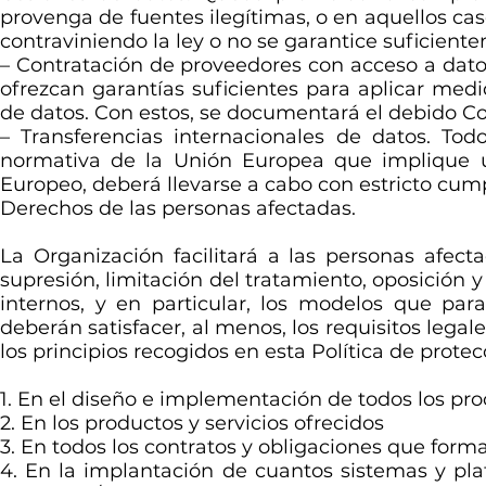
provenga de fuentes ilegítimas, o en aquellos ca
contraviniendo la ley o no se garantice suficient
– Contratación de proveedores con acceso a datos
ofrezcan garantías suficientes para aplicar med
de datos. Con estos, se documentará el debido Co
– Transferencias internacionales de datos. Tod
normativa de la Unión Europea que implique u
Europeo, deberá llevarse a cabo con estricto cumpl
Derechos de las personas afectadas.
La Organización facilitará a las personas afecta
supresión, limitación del tratamiento, oposición y
internos, y en particular, los modelos que para
deberán satisfacer, al menos, los requisitos leg
los principios recogidos en esta Política de prote
1. En el diseño e implementación de todos los pr
2. En los productos y servicios ofrecidos
3. En todos los contratos y obligaciones que for
4. En la implantación de cuantos sistemas y pla