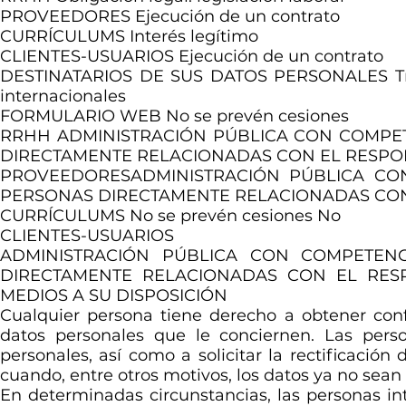
PROVEEDORES Ejecución de un contrato
CURRÍCULUMS Interés legítimo
CLIENTES-USUARIOS Ejecución de un contrato
DESTINATARIOS DE SUS DATOS PERSONALES Trata
internacionales
FORMULARIO WEB No se prevén cesiones
RRHH ADMINISTRACIÓN PÚBLICA CON COMPET
DIRECTAMENTE RELACIONADAS CON EL RESPO
PROVEEDORESADMINISTRACIÓN PÚBLICA CON
PERSONAS DIRECTAMENTE RELACIONADAS CON
CURRÍCULUMS No se prevén cesiones No
CLIENTES-USUARIOS
ADMINISTRACIÓN PÚBLICA CON COMPETENC
DIRECTAMENTE RELACIONADAS CON EL RE
MEDIOS A SU DISPOSICIÓN
Cualquier persona tiene derecho a obtener con
datos personales que le conciernen. Las pers
personales, así como a solicitar la rectificación 
cuando, entre otros motivos, los datos ya no sean
En determinadas circunstancias, las personas int