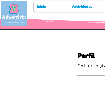
Inicio
Actividades
Perfil
Fecha de regis