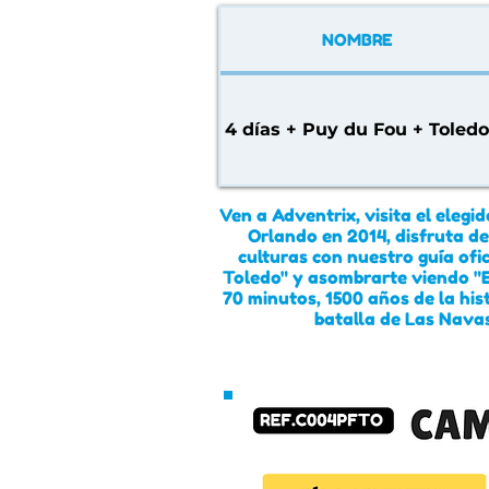
NOMBRE
4 días + Puy du Fou + Toledo
Ven a Adventrix, visita el eleg
Orlando en 2014, disfruta de
culturas con nuestro guía ofi
Toledo" y asombrarte viendo "E
70 minutos, 1500 años de la hist
batalla de Las Nava