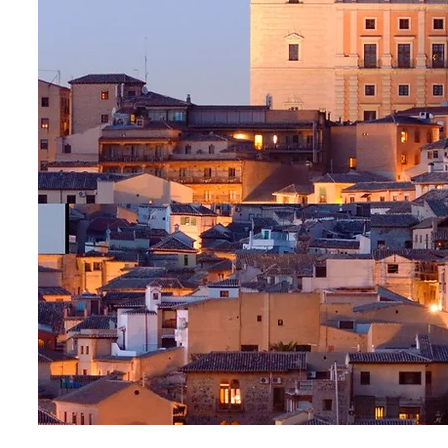
Edades: