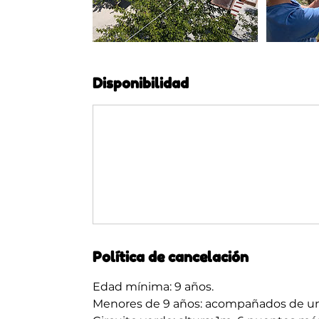
Disponibilidad
Política de cancelación
Edad mínima: 9 años.
Menores de 9 años: acompañados de un