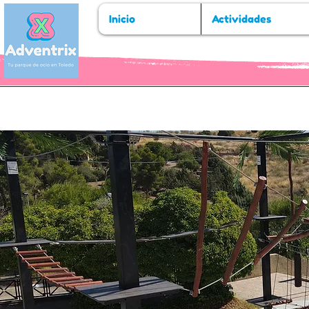
Inicio
Actividades