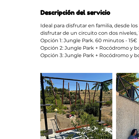
Descripción del servicio
Ideal para disfrutar en familia, desde l
disfrutar de un circuito con dos niveles,
Opción 1: Jungle Park. 60 minutos - 15€
Opción 2: Jungle Park + Rocódromo y bo
Opción 3: Jungle Park + Rocódromo y bou