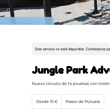
Este servicio no está disponible. Contáctanos p
Jungle Park Adv
Nuevo circuito de 14 pruebas con tiroli
Desde
15
Desde 15 €
Paseo de Pozuela
euros