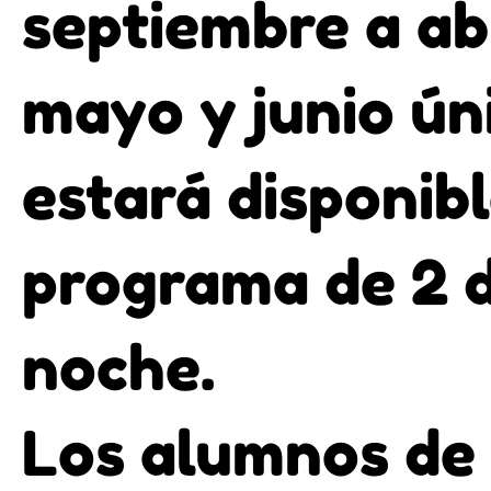
septiembre a ab
mayo y junio ú
estará disponibl
programa de 2 d
noche.
Los alumnos de 