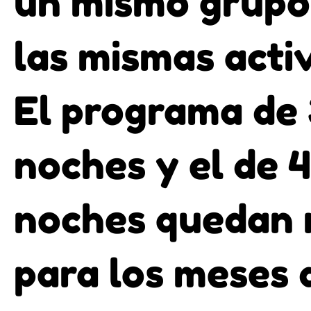
un mismo grupo
las mismas acti
El programa de 
noches y el de 4
noches quedan 
para los meses 