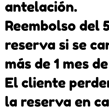
antelación.
Reembolso del 
reserva si se ca
más de 1 mes de
El cliente perde
la reserva en c