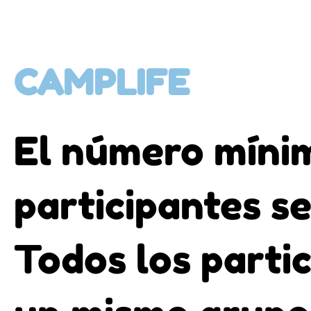
CAMPLIFE
El número míni
participantes se
Todos los parti