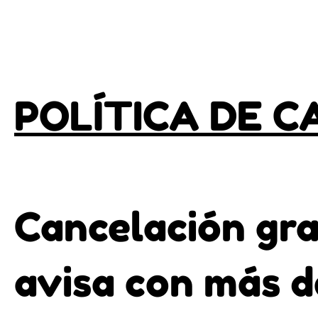
POLÍTICA DE C
Cancelación grat
avisa con más d