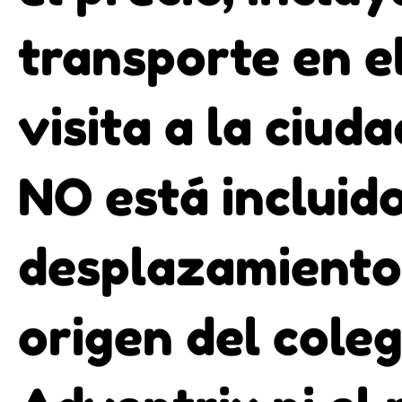
transporte en el
visita a la ciud
NO está incluido
desplazamiento
origen del coleg