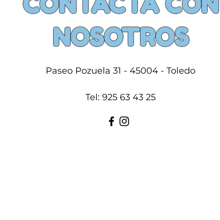
CONTACTA CON
NOSOTROS
Paseo Pozuela 31 - 45004 - Toledo
Tel: 925 63 43 25