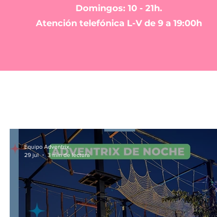
Domingos: 10 - 21h.
Atención telefónica L-V de 9 a 19:00h
Equipo Adventrix
29 jul
3 min de lectura