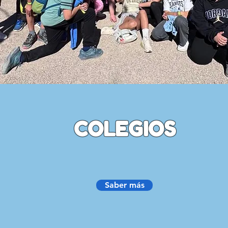
COLEGIOS
Saber más