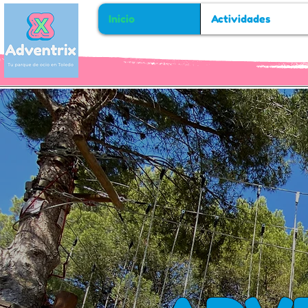
Inicio
Actividades