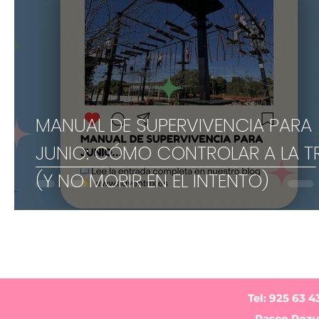
MANUAL DE SUPERVIVENCIA PARA
JUNIO: CÓMO CONTROLAR A LA T
(Y NO MORIR EN EL INTENTO)
Tel: 925 63 4
Paseo Pozue