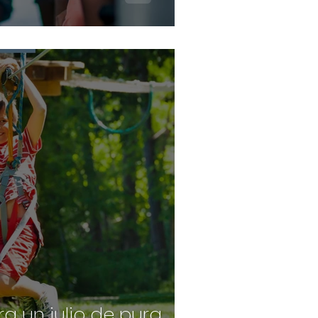
a un julio de pura