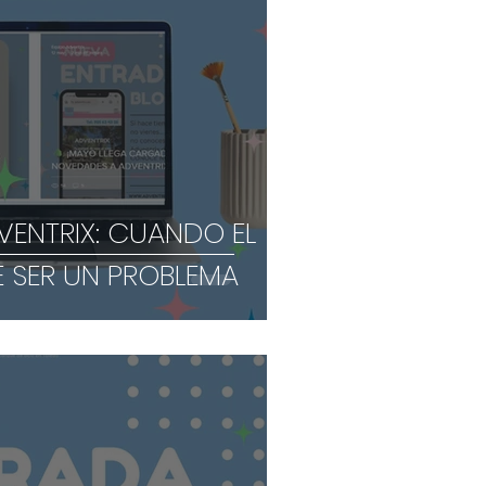
DVENTRIX: CUANDO EL
E SER UN PROBLEMA