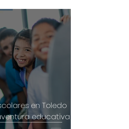
scolares en Toledo
 aventura educativa