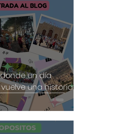
 donde un día
 vuelve una historia