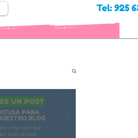
Tel: 925 