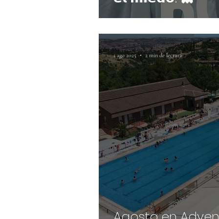
1 ago 2025
2 min de lectura
Agosto en Advent