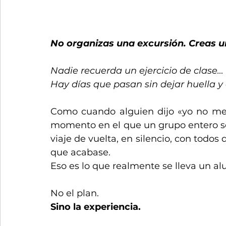
No organizas una excursión. Creas u
Nadie recuerda un ejercicio de clase…
Hay días que pasan sin dejar huella 
Como cuando alguien dijo «yo no me t
momento en el que un grupo entero se 
viaje de vuelta, en silencio, con todo
que acabase.
Eso es lo que realmente se lleva un a
No el plan.
Sino la experiencia.