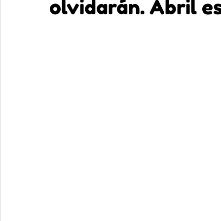
olvidarán. Abril 