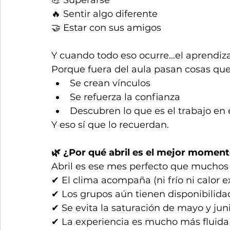
🔥 Sentir algo diferente
🤝 Estar con sus amigos
Y cuando todo eso ocurre…el aprendizaj
Porque fuera del aula pasan cosas que
Se crean vínculos
Se refuerza la confianza
Descubren lo que es el trabajo en
Y eso sí que lo recuerdan.
🌿 ¿Por qué abril es el mejor momen
Abril es ese mes perfecto que muchos 
✔ El clima acompaña (ni frío ni calor e
✔ Los grupos aún tienen disponibilida
✔ Se evita la saturación de mayo y jun
✔ La experiencia es mucho más fluida 