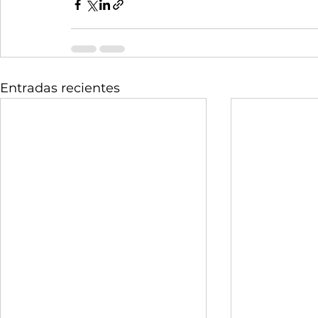
Entradas recientes