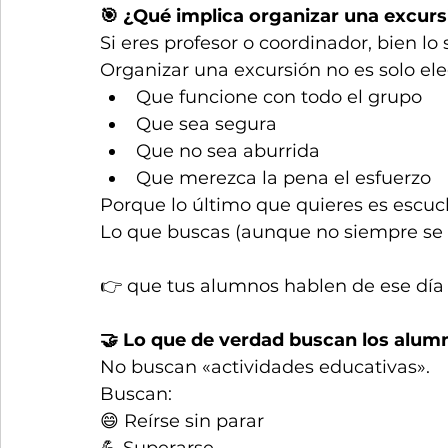
🎯 ¿Qué implica organizar una excurs
Si eres profesor o coordinador, bien lo 
Organizar una excursión no es solo eleg
Que funcione con todo el grupo
Que sea segura
Que no sea aburrida
Que merezca la pena el esfuerzo
Porque lo último que quieres es escuc
Lo que buscas (aunque no siempre se d
👉 que tus alumnos hablen de ese dí
🤝 Lo que de verdad buscan los alumn
No buscan «actividades educativas».
Buscan:
😄 Reírse sin parar
💪 Superarse