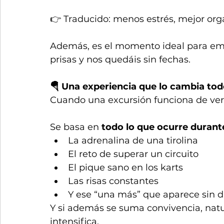
👉 Traducido: menos estrés, mejor org
Además, es el momento ideal para emp
prisas y nos quedáis sin fechas.
🪂 Una experiencia que lo cambia to
Cuando una excursión funciona de ver
Se basa en 
todo lo que ocurre durante
La adrenalina de una tirolina
El reto de superar un circuito
El pique sano en los karts
Las risas constantes
Y ese “una más” que aparece sin d
Y si además se suma convivencia, natur
intensifica.