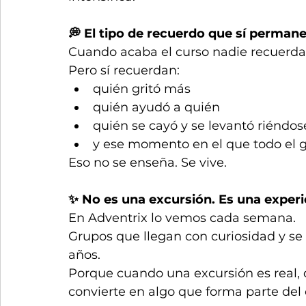
💭 El tipo de recuerdo que sí perman
Cuando acaba el curso nadie recuerda e
Pero sí recuerdan:
quién gritó más
quién ayudó a quién
quién se cayó y se levantó riéndos
y ese momento en el que todo el 
Eso no se enseña. Se vive.
✨ No es una excursión. Es una experi
En Adventrix lo vemos cada semana.
Grupos que llegan con curiosidad y se 
años.
Porque cuando una excursión es real, d
convierte en algo que forma parte del 