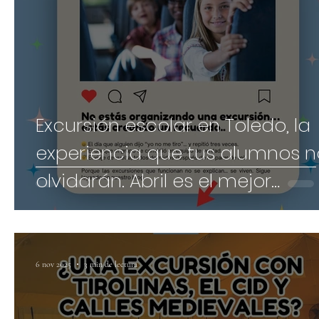
Excursión escolar en Toledo, la
experiencia que tus alumnos n
olvidarán. Abril es el mejor
momento.
6 nov 2025
3 min de lectura