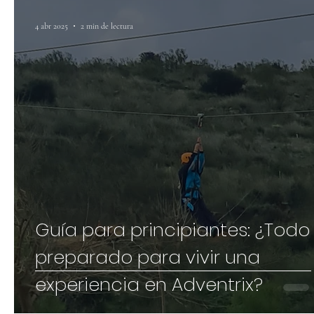
4 abr 2025
2 min de lectura
Guía para principiantes: ¿Todo
preparado para vivir una
experiencia en Adventrix?