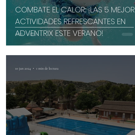
COMBATE EL CALOR: ¡LAS 5 MEJOR
ACTIVIDADES REFRESCANTES EN
ADVENTRIX ESTE VERANO!
10 jun 2024
1 min de lectura