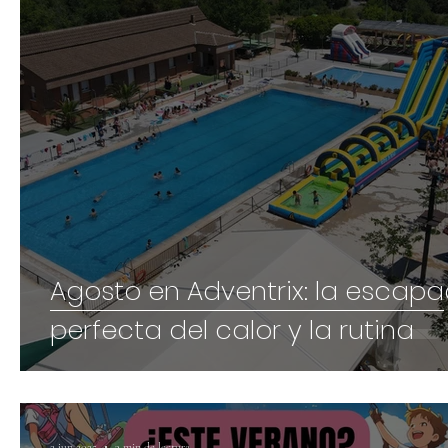
Agosto en Adventrix: la escap
perfecta del calor y la rutina
2 jun 2025
3 min de lectura