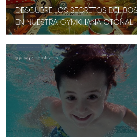
DESCUBRE LOS SECRETOS DEL BO
EN NUESTRA GYMKHANA OTOÑAL
31 jul 2024
1 min de lectura