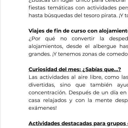
fiestas temáticas con actividades per
hasta búsquedas del tesoro pirata. ¡Y 
Viajes de fin de curso con alojamien
¿Por qué no convertir la desped
alojamientos, desde el albergue has
grandes. ¡Y tenemos zonas de comedor
Curiosidad del mes: ¿Sabías que...?
Las actividades al aire libre, como l
divertidas, sino que también ayu
concentración. Después de un día en n
casa relajados y con la mente despej
exámenes! 
Actividades destacadas para grupos 