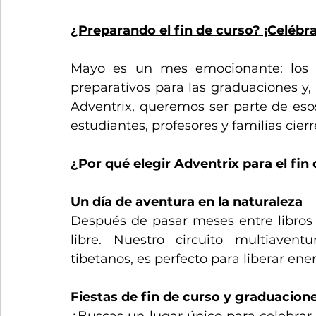
¿Preparando el fin de curso? ¡Celébra
Mayo es un mes emocionante: los ex
preparativos para las graduaciones y, p
Adventrix, queremos ser parte de eso
estudiantes, profesores y familias cier
¿Por qué elegir Adventrix para el fin
Un día de aventura en la naturaleza
Después de pasar meses entre libros y
libre. Nuestro circuito multiavent
tibetanos, es perfecto para liberar ene
Fiestas de fin de curso y graduacion
¿Buscas un lugar único para celebrar 