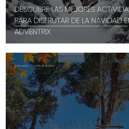
DESCUBRE LAS MEJORES ACTIVID
PARA DISFRUTAR DE LA NAVIDAD E
ADVENTRIX
5 oct 2023
2 min de lectura