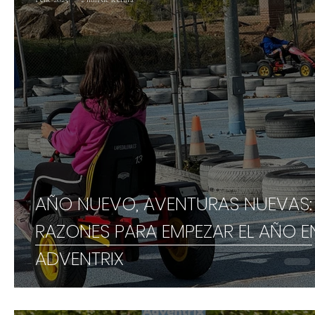
AÑO NUEVO, AVENTURAS NUEVAS:
RAZONES PARA EMPEZAR EL AÑO E
ADVENTRIX