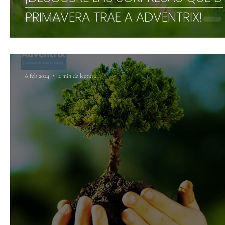
PRIMAVERA TRAE A ADVENTRIX!
6 feb 2024
2 min de lectura