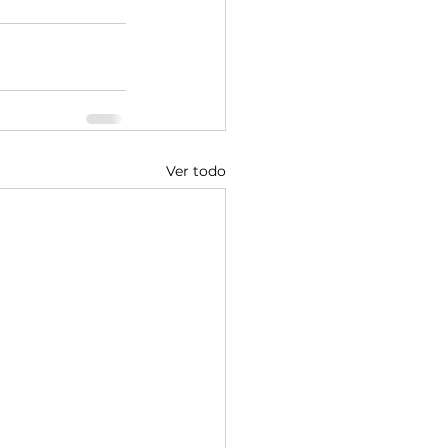
Ver todo