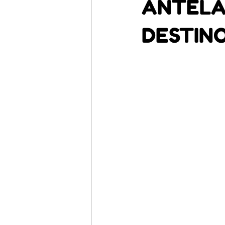
ANTELA
DESTINO