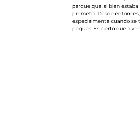
parque que, si bien estaba
prometía. Desde entonces, ap
especialmente cuando se tr
peques. Es cierto que a ve