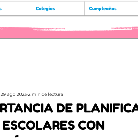
s
Colegios
Cumpleaños
29 ago 2023
2 min de lectura
RTANCIA DE PLANIFIC
S ESCOLARES CON