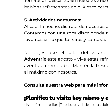
Tómate un descanso en nuestras áreas
bebidas refrescantes en el kiosco cerc
5. Actividades nocturnas:
Al caer la noche, disfruta de nuestras 
Contamos con una zona disco donde no
favoritas si no que te reirás y cantarás
Adventrix
 este agosto y vive estas re
aventura memorable. Mantén la frescur
al máximo con nosotros. 
Consulta nuestra web para más infor
¡
Planifica tu visita hoy mismo y 
diversión al aire libre
Toledo
actividades para adol