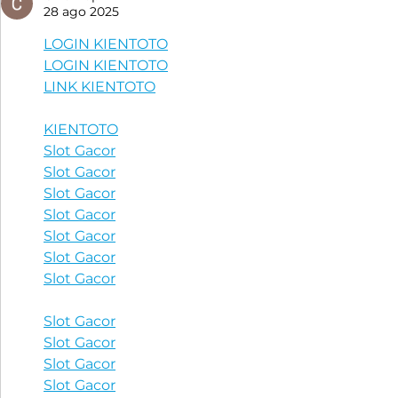
28 ago 2025
LOGIN KIENTOTO
LOGIN KIENTOTO
LINK KIENTOTO
KIENTOTO
Slot Gacor
Slot Gacor
Slot Gacor
Slot Gacor
Slot Gacor
Slot Gacor
Slot Gacor
Slot Gacor
Slot Gacor
Slot Gacor
Slot Gacor