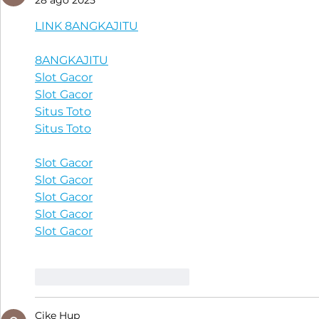
28 ago 2025
LINK 8ANGKAJITU
8ANGKAJITU
Slot Gacor
Slot Gacor
Situs Toto
Situs Toto
Slot Gacor
Slot Gacor
Slot Gacor
Slot Gacor
Slot Gacor
Me gusta
Reaccionar
Cike Hup