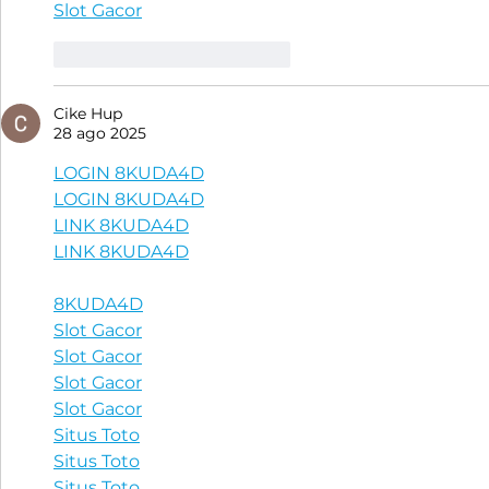
Slot Gacor
Me gusta
Reaccionar
Cike Hup
28 ago 2025
LOGIN 8KUDA4D
LOGIN 8KUDA4D
LINK 8KUDA4D
LINK 8KUDA4D
8KUDA4D
Slot Gacor
Slot Gacor
Slot Gacor
Slot Gacor
Situs Toto
Situs Toto
Situs Toto