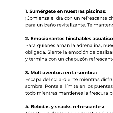
1. Sumérgete en nuestras piscinas:
¡Comienza el día con un refrescante c
para un baño revitalizante. Te mantend
2. Emocionantes hinchables acuático
Para quienes aman la adrenalina, nues
obligada. Siente la emoción de desliz
y termina con un chapuzón refrescant
3. Multiaventura en la sombra:
Escapa del sol ardiente mientras disfru
sombra. Ponte al límite en los puentes 
todo mientras mantienes la frescura b
4. Bebidas y snacks refrescantes: