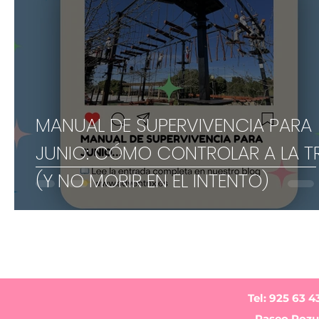
MANUAL DE SUPERVIVENCIA PARA
JUNIO: CÓMO CONTROLAR A LA T
(Y NO MORIR EN EL INTENTO)
Tel: 925 63 4
Paseo Pozue