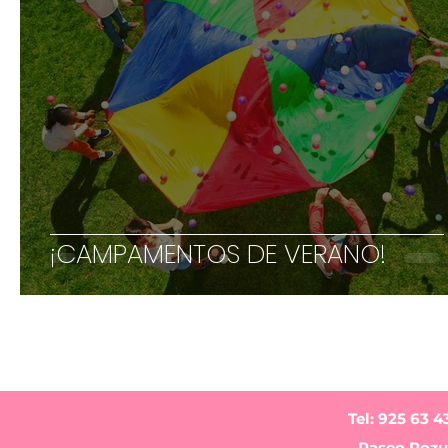
¡CAMPAMENTOS DE VERANO!
Tel: 925 63 4
Paseo Pozue