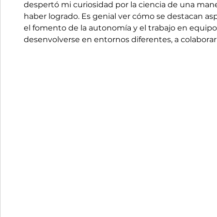
despertó mi curiosidad por la ciencia de una mane
haber logrado. Es genial ver cómo se destacan asp
el fomento de la autonomía y el trabajo en equipo
desenvolverse en entornos diferentes, a colabora