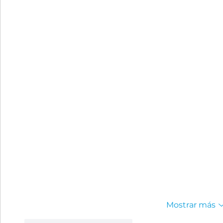
Mostrar más