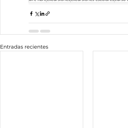
Entradas recientes