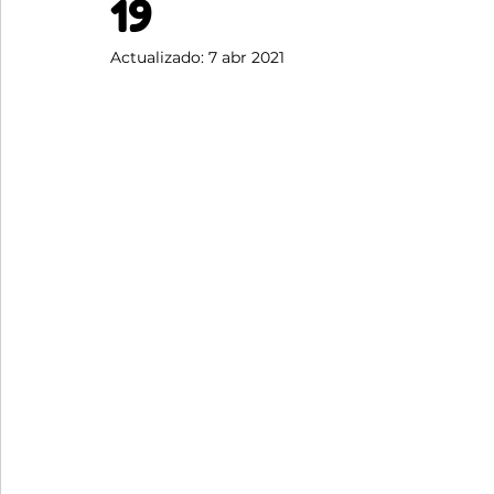
19
Actualizado:
7 abr 2021