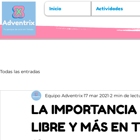
Inicio
Actividades
Todas las entradas
Equipo Adventrix
17 mar 2021
2 min de lect
LA IMPORTANCIA 
LIBRE Y MÁS EN 