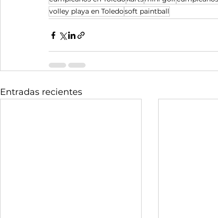
volley playa en Toledo
soft paintball
Entradas recientes