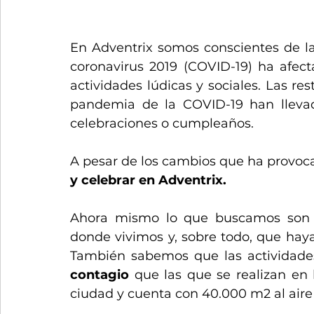
En Adventrix somos conscientes de la 
coronavirus 2019 (COVID-19) ha afect
actividades lúdicas y sociales. Las res
pandemia de la COVID-19 han lleva
celebraciones o cumpleaños. 
A pesar de los cambios que ha provoc
y celebrar en Adventrix.
Ahora mismo lo que buscamos son si
donde vivimos y, sobre todo, que haya 
También sabemos que las actividades 
contagio
 que las que se realizan en 
ciudad y cuenta con 40.000 m2 al aire li