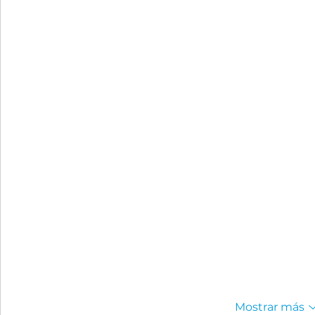
Mostrar más