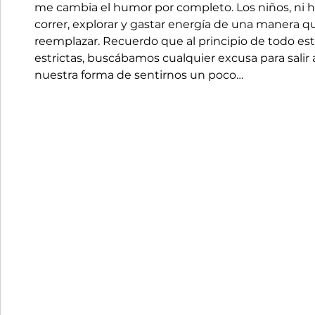
me cambia el humor por completo. Los niños, ni ha
correr, explorar y gastar energía de una manera q
reemplazar. Recuerdo que al principio de todo est
estrictas, buscábamos cualquier excusa para salir 
nuestra forma de sentirnos un poco…