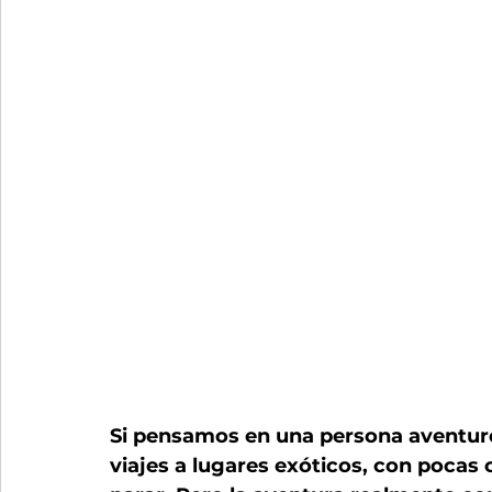
Si pensamos en una persona aventur
viajes a lugares exóticos, con pocas