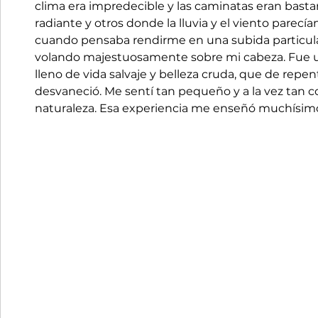
clima era impredecible y las caminatas eran bastan
radiante y otros donde la lluvia y el viento parecían
cuando pensaba rendirme en una subida particul
volando majestuosamente sobre mi cabeza. Fue 
lleno de vida salvaje y belleza cruda, que de repe
desvaneció. Me sentí tan pequeño y a la vez tan 
naturaleza. Esa experiencia me enseñó muchísimo 